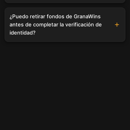
¿Puedo retirar fondos de GranaWins
antes de completar la verificación de
identidad?