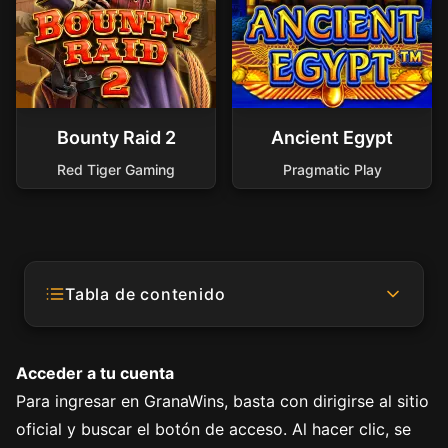
Bounty Raid 2
Ancient Egypt
Red Tiger Gaming
Pragmatic Play
Tabla de contenido
Acceder a tu cuenta
Para ingresar en
GranaWins
, basta con dirigirse al sitio
oficial y buscar el botón de acceso. Al hacer clic, se