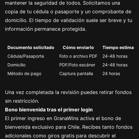
mantener la seguridad de todos. Solicitamos una
copia de tu cédula o pasaporte y un comprobante de
domicilio. El tiempo de validación suele ser breve y tu
información permanece protegida.
Documento solicitado
Cómo enviarlo
Tiempo estimado 
Cédula/Pasaporte
Foto o archivo PDF
24-48 horas
Domicilio
PDF/Foto escáner
24-48 horas
Método de pago
Captura pantalla
24 horas
Una vez completada la revisión puedes retirar fondos
sin restricción.
Bono bienvenida tras el primer login
El primer ingreso en GranaWins activa el bono de
bienvenida exclusivo para Chile. Recibes tanto fondos
adicionales como giros gratis para descubrir el