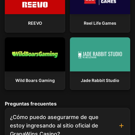
REEVO
Reel Life Games
Wild Boars Gaming
Jade Rabbit Studio
Preguntas frecuentes
¿Cómo puedo asegurarme de que
estoy ingresando al sitio oficial de
GranaWins Casino?