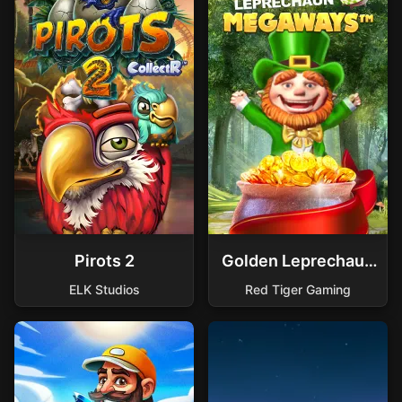
Pirots 2
Golden Leprechaun
Megaways
ELK Studios
Red Tiger Gaming