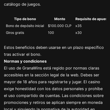
catálogo de juegos
.
Tipo de bono
Monto
Requisito de apuest
Bono de depósito inicial
$100.000 CLP
x35
Giros gratis
100
x30
Estos beneficios deben usarse en un plazo específico
tras activar el bono.
Normas y condiciones
El uso de GranaWins está regido por normas claras
accesibles en la sección legal de la web. Debes ser
mayor de 18 años para registrarte y jugar. El casino
exige honestidad con los datos personales y prohíbe
el uso compartido de cuentas. Las condiciones sobre
promociones y retiros se aplican siempre en moneda
local y siguiendo la normativa de la autoridad en