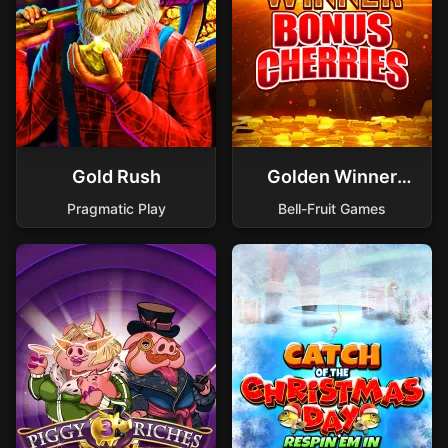
Gold Rush
Golden Winner
Bonus Cherries
Pragmatic Play
Bell-Fruit Games