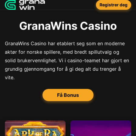
Registrer deg
GranaWins Casino
GranaWins Casino har etablert seg som en moderne
aktør for norske spillere, med bredt spillutvalg og
solid brukervennlighet. Vi i casino-teamet har gjort en
grundig gjennomgang for å gi deg alt du trenger å
vite.
Få Bonus