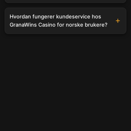
Hvordan fungerer kundeservice hos
GranaWins Casino for norske brukere?