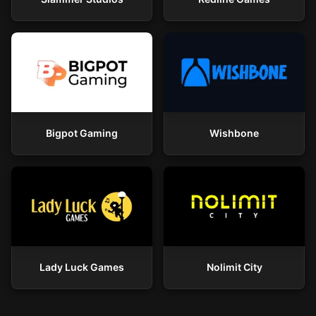
Bigpot Gaming
Wishbone
Lady Luck Games
Nolimit City