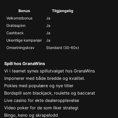
Bonus
Tilgjengelig
Velkomstbonus
Ja
Gratisspinn
Ja
Cashback
Ja
Ukentlige kampanjer
Ja
Omsetningskrav
Standard (30-60x)
Spill hos GranaWins
Vi i teamet synes spillutvalget hos GranaWins
imponerer med både bredde og kvalitet.
Pokies med populære og nye titler
Bordspill som blackjack, roulette og baccarat
Live casino for ekte dealeropplevelse
Video poker for de som liker strategi
Bingo, keno og skrapelodd