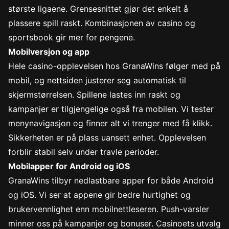
største ligaene. Grensesnittet gjør det enkelt å
plassere spill raskt. Kombinasjonen av casino og
sportsbook gir mer for pengene.
Mobilversjon og app
Hele casino-opplevelsen hos GranaWins følger med på
mobil, og nettsiden justerer seg automatisk til
skjermstørrelsen. Spillene lastes inn raskt og
kampanjer er tilgjengelige også fra mobilen. Vi tester
menynavigasjon og finner alt vi trenger med få klikk.
Sikkerheten er på plass uansett enhet. Opplevelsen
forblir stabil selv under travle perioder.
Mobilapper for Android og iOS
GranaWins tilbyr nedlastbare apper for både Android
og iOS. Vi ser at appene gir bedre hurtighet og
brukervennlighet enn mobilnettleseren. Push-varsler
minner oss på kampanjer og bonuser. Casinoets utvalg