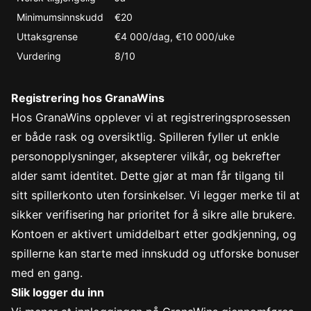
Minimumsinnskudd
€20
Uttaksgrense
€4 000/dag, €10 000/uke
Vurdering
8/10
Registrering hos GranaWins
Hos GranaWins opplever vi at registreringsprosessen
er både rask og oversiktlig. Spilleren fyller ut enkle
personopplysninger, aksepterer vilkår, og bekrefter
alder samt identitet. Dette gjør at man får tilgang til
sitt spillerkonto uten forsinkelser. Vi legger merke til at
sikker verifisering har prioritet for å sikre alle brukere.
Kontoen er aktivert umiddelbart etter godkjenning, og
spillerne kan starte med innskudd og utforske bonuser
med en gang.
Slik logger du inn